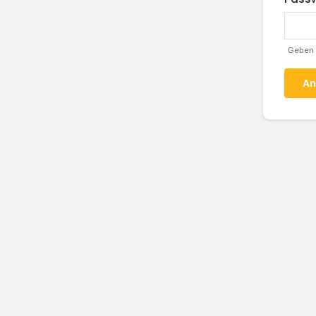
Geben 