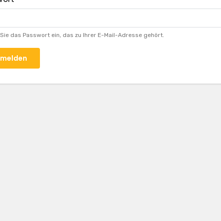
Sie das Passwort ein, das zu Ihrer E-Mail-Adresse gehört.