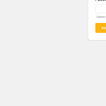
Geben 