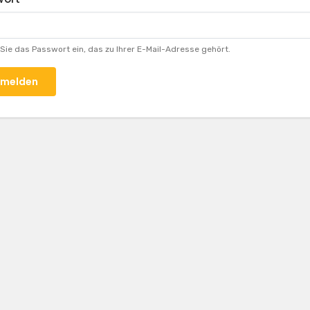
Sie das Passwort ein, das zu Ihrer E-Mail-Adresse gehört.