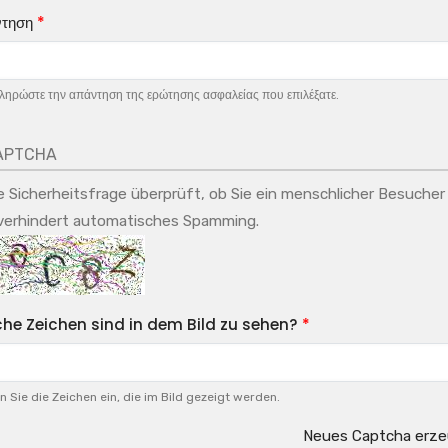
τηση
ηρώστε την απάντηση της ερώτησης ασφαλείας που επιλέξατε.
APTCHA
e Sicherheitsfrage überprüft, ob Sie ein menschlicher Besucher
verhindert automatisches Spamming.
he Zeichen sind in dem Bild zu sehen?
 Sie die Zeichen ein, die im Bild gezeigt werden.
Neues Captcha erz