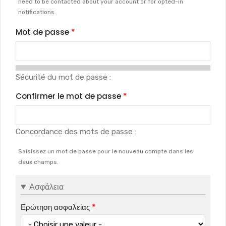
need to be contacted about your account or for opted-in
notifications.
Mot de passe
Sécurité du mot de passe :
Confirmer le mot de passe
Concordance des mots de passe :
Saisissez un mot de passe pour le nouveau compte dans les
deux champs.
Ασφάλεια
Ερώτηση ασφαλείας