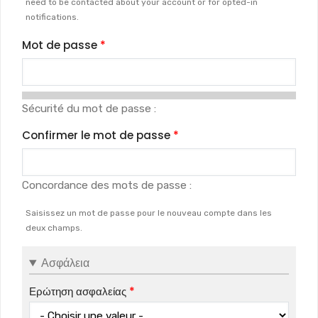
need to be contacted about your account or for opted-in
notifications.
Mot de passe
Sécurité du mot de passe :
Confirmer le mot de passe
Concordance des mots de passe :
Saisissez un mot de passe pour le nouveau compte dans les
deux champs.
Ασφάλεια
Ερώτηση ασφαλείας