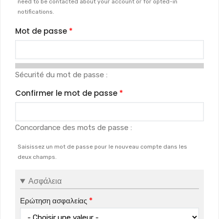
need to be contacted about your account or for opted-in
notifications.
Mot de passe
Sécurité du mot de passe :
Confirmer le mot de passe
Concordance des mots de passe :
Saisissez un mot de passe pour le nouveau compte dans les
deux champs.
Ασφάλεια
Ερώτηση ασφαλείας