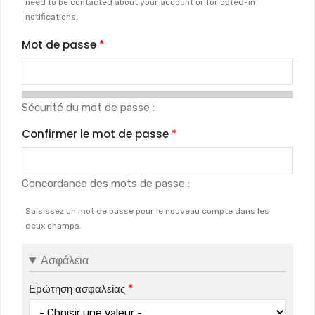
need to be contacted about your account or for opted-in
notifications.
Mot de passe
Sécurité du mot de passe :
Confirmer le mot de passe
Concordance des mots de passe :
Saisissez un mot de passe pour le nouveau compte dans les
deux champs.
Ασφάλεια
Ερώτηση ασφαλείας