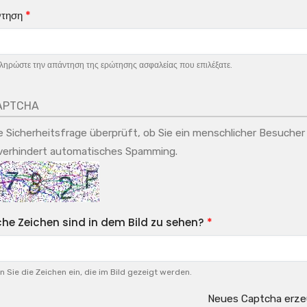
τηση
ηρώστε την απάντηση της ερώτησης ασφαλείας που επιλέξατε.
APTCHA
e Sicherheitsfrage überprüft, ob Sie ein menschlicher Besucher
verhindert automatisches Spamming.
he Zeichen sind in dem Bild zu sehen?
 Sie die Zeichen ein, die im Bild gezeigt werden.
Neues Captcha erz