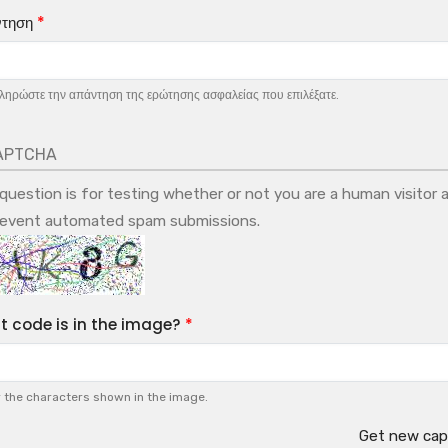
τηση
ηρώστε την απάντηση της ερώτησης ασφαλείας που επιλέξατε.
APTCHA
 question is for testing whether or not you are a human visitor 
revent automated spam submissions.
 code is in the image?
 the characters shown in the image.
Get new cap