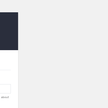
d about