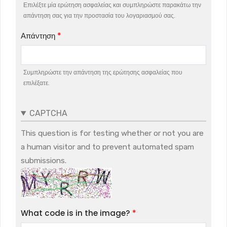
Επιλέξτε μία ερώτηση ασφαλείας και συμπληρώστε παρακάτω την
απάντηση σας για την προστασία του λογαριασμού σας.
Απάντηση
Συμπληρώστε την απάντηση της ερώτησης ασφαλείας που
επιλέξατε.
CAPTCHA
This question is for testing whether or not you are
a human visitor and to prevent automated spam
submissions.
What code is in the image?