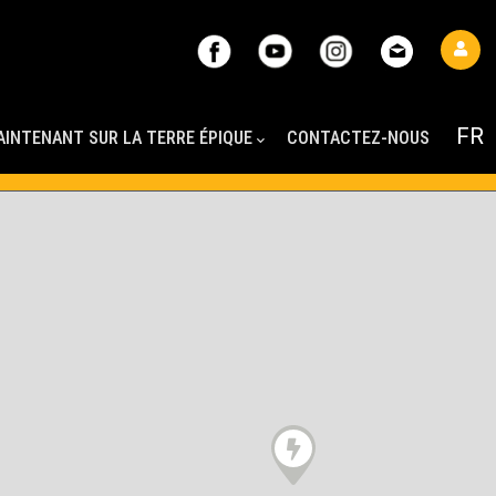
AINTENANT SUR LA TERRE ÉPIQUE
CONTACTEZ-NOUS