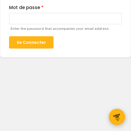
Mot de passe
Enter the password that accompanies your email address.