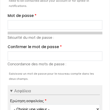
need to be contacted about your account or for opted-in
notifications.
Mot de passe
Sécurité du mot de passe :
Confirmer le mot de passe
Concordance des mots de passe :
Saisissez un mot de passe pour le nouveau compte dans les
deux champs.
Ασφάλεια
Ερώτηση ασφαλείας