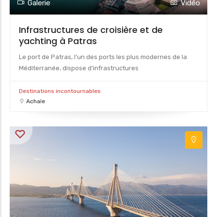
Galerie
Vidéo
Infrastructures de croisière et de
yachting à Patras
Le port de Patras, l’un des ports les plus modernes de la
Méditerranée, dispose d’infrastructures
Destinations incontournables
Achaïe