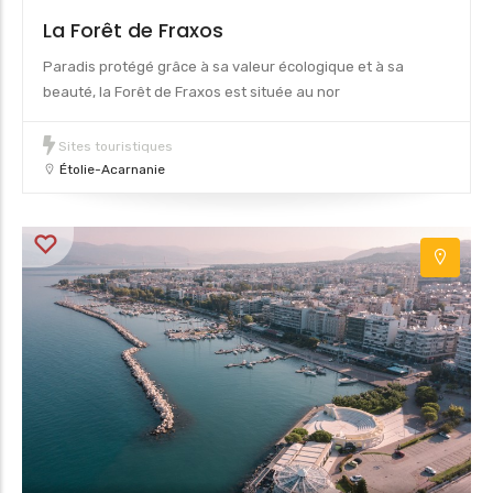
La Forêt de Fraxos
Paradis protégé grâce à sa valeur écologique et à sa
beauté, la Forêt de Fraxos est située au nor
Sites touristiques
Étolie-Acarnanie