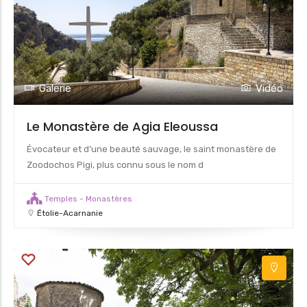
Galerie
Vidéo
Le Monastère de Agia Eleoussa
Évocateur et d’une beauté sauvage, le saint monastère de
Zoodochos Pigi, plus connu sous le nom d
Temples - Monastères
Étolie-Acarnanie