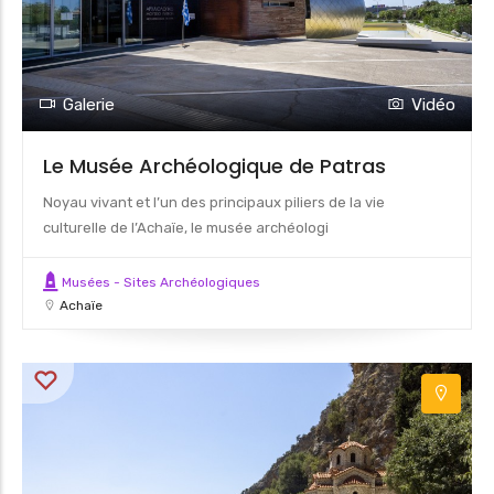
Galerie
Vidéo
Le Musée Archéologique de Patras
Noyau vivant et l’un des principaux piliers de la vie
culturelle de l’Achaïe, le musée archéologi
Musées - Sites Archéologiques
Achaïe