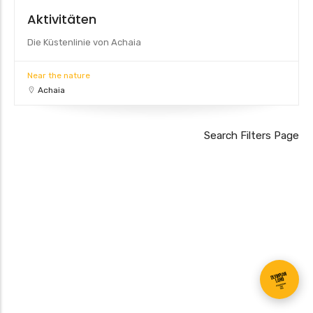
Aktivitäten
Die Küstenlinie von Achaia
Near the nature
Achaia
Search Filters Page
Leaflet