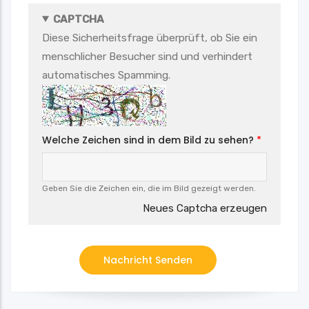
CAPTCHA
Diese Sicherheitsfrage überprüft, ob Sie ein
menschlicher Besucher sind und verhindert
automatisches Spamming.
Welche Zeichen sind in dem Bild zu sehen?
Geben Sie die Zeichen ein, die im Bild gezeigt werden.
Neues Captcha erzeugen