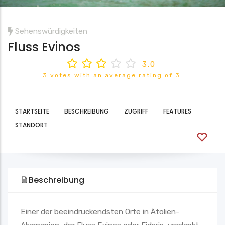
Sehenswürdigkeiten
Fluss Evinos
3.0
3 votes with an average rating of 3.
STARTSEITE
BESCHREIBUNG
ZUGRIFF
FEATURES
STANDORT
Beschreibung
Einer der beeindruckendsten Orte in Ätolien-