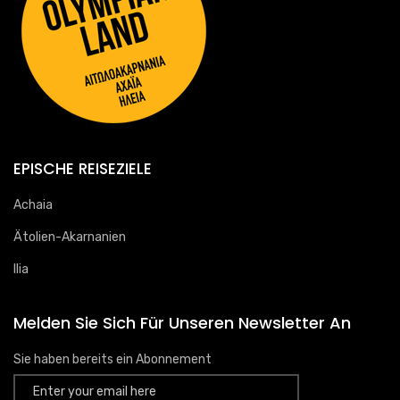
EPISCHE REISEZIELE
Achaia
Ätolien-Akarnanien
Ilia
Melden Sie Sich Für Unseren Newsletter An
Sie haben bereits ein Abonnement