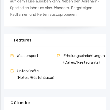
auf dem Fluss ausüben kann. Neben den Adrenalin-
Sportarten lohnt es sich, Wandern, Bergsteigen,
Radfahren und Reiten auszuprobieren.
Features
Wassersport
Erholungseinrichtungen
(Cafés/Restaurants)
Unterkünfte
(Hotels/Gästehäuser)
Standort