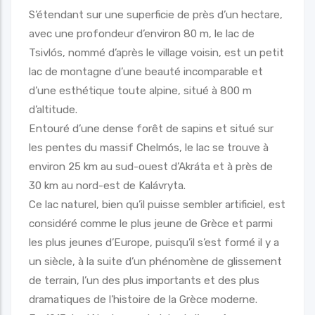
S’étendant sur une superficie de près d’un hectare,
avec une profondeur d’environ 80 m, le lac de
Tsivlós, nommé d’après le village voisin, est un petit
lac de montagne d’une beauté incomparable et
d’une esthétique toute alpine, situé à 800 m
d’altitude.
Entouré d’une dense forêt de sapins et situé sur
les pentes du massif Chelmós, le lac se trouve à
environ 25 km au sud-ouest d’Akráta et à près de
30 km au nord-est de Kalávryta.
Ce lac naturel, bien qu’il puisse sembler artificiel, est
considéré comme le plus jeune de Grèce et parmi
les plus jeunes d’Europe, puisqu’il s’est formé il y a
un siècle, à la suite d’un phénomène de glissement
de terrain, l’un des plus importants et des plus
dramatiques de l’histoire de la Grèce moderne.