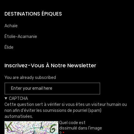
DESTINATIONS ÉPIQUES
Achaïe
Étolie-Acarnanie
Élide
Inscrivez-Vous À Notre Newsletter
You are already subscribed
CAPTCHA
Cette question sert à vérifier si vous êtes un visiteur humain ou
non afin d'éviter les soumissions de pourriel (spam)
automatisées.
Quel code est
dissimulé dans l'image
?