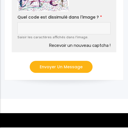
Quel code est dissimulé dans l'image ?
Saisir les caractères affichés dans l'image.
Recevoir un nouveau captcha !