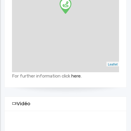
Leaflet
For further information click
here
.
Vidéo