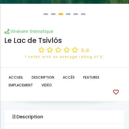
itinéraire thématique
Le Lac de Tsivlós
5.0
1 votes with an average rating of 5.
ACCUEIL
DESCRIPTION
ACCÈS
FEATURES
EMPLACEMENT
VIDÉO
Description