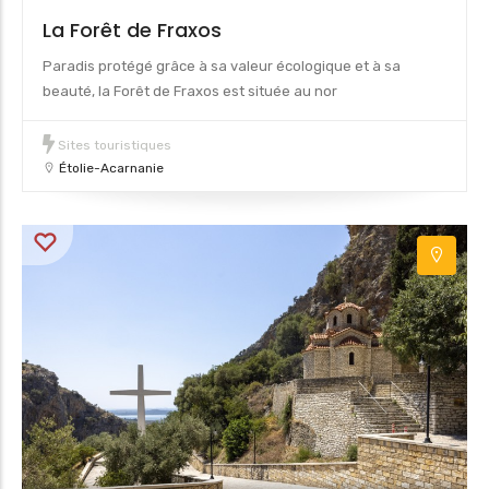
La Forêt de Fraxos
Paradis protégé grâce à sa valeur écologique et à sa
beauté, la Forêt de Fraxos est située au nor
Sites touristiques
Étolie-Acarnanie