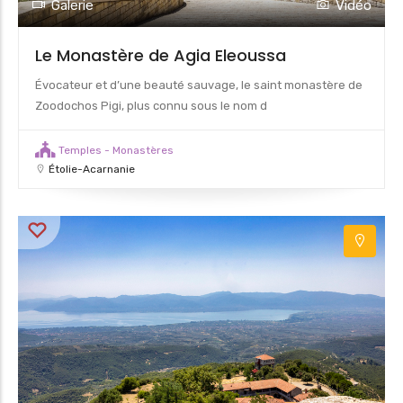
Galerie
Vidéo
Le Monastère de Agia Eleoussa
Évocateur et d’une beauté sauvage, le saint monastère de
Zoodochos Pigi, plus connu sous le nom d
Temples - Monastères
Étolie-Acarnanie