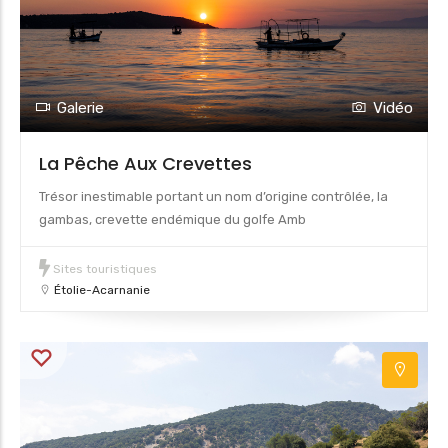
Galerie
Vidéo
La Pêche Aux Crevettes
Trésor inestimable portant un nom d’origine contrôlée, la
gambas, crevette endémique du golfe Amb
Sites touristiques
Étolie-Acarnanie