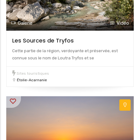
Galerie
Vidéo
Les Sources de Tryfos
Cette partie de la région, verdoyante et préservée, est
connue sous le nom de Loutra Tryfos et se
Sites touristiques
Étolie-Acarnanie