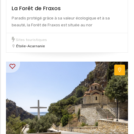
La Forêt de Fraxos
Paradis protégé grâce à sa valeur écologique et à sa
beauté, la Forêt de Fraxos est située au nor
Sites touristiques
Étolie-Acarnanie