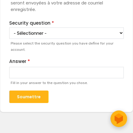
seront envoyées à votre adresse de courriel
enregistrée.
Security question
Please select the security question you have define for your
account.
Answer
Fill in your answer to the question you chose.