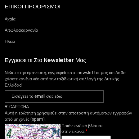
ΕΠΙΚΟΙ ΠΡΟΟΡΙΣΜΟΙ
Αχαΐα
Αιτωλοακαρνανία
Ηλεία
Εγγραφείτε Στο Newsletter Μας
Νιώστε την έμπνευση, εγγραφείτε στο newsletter μας και δε θα
χάσετε κανένα νέο από την ταξιδιωτική συλλογή της Δυτικής
Ελλάδας!
CAPTCHA
Αυτή η ερώτηση χρησιμεύει στην αποτροπή αυτόματων εγγραφών
από μηχανές (spam).
Ποιόν κωδικό βλέπετε
στην εικόνα;