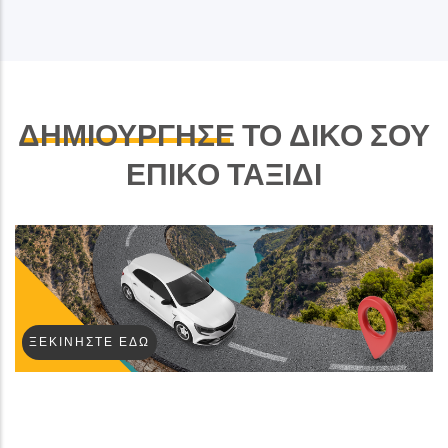
ΔΗΜΙΟΥΡΓΗΣΕ
ΤΟ ΔΙΚΟ ΣΟΥ
ΕΠΙΚΟ ΤΑΞΙΔΙ
ΞΕΚΙΝΉΣΤΕ ΕΔΏ