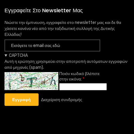
Εγγραφείτε Στο Newsletter Μας
Νιώστε την έμπνευση, εγγραφείτε στο newsletter μας και δε θα
χάσετε κανένα νέο από την ταξιδιωτική συλλογή της Δυτικής
Ελλάδας!
CAPTCHA
Αυτή η ερώτηση χρησιμεύει στην αποτροπή αυτόματων εγγραφών
από μηχανές (spam).
Ποιόν κωδικό βλέπετε
στην εικόνα;
Διαχείριση συνδρομής