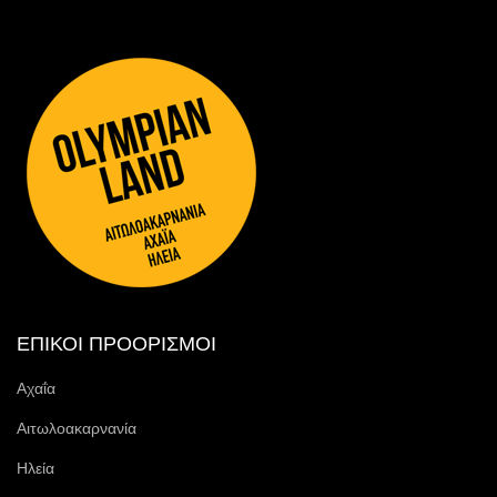
ΕΠΙΚΟΙ ΠΡΟΟΡΙΣΜΟΙ
Αχαΐα
Αιτωλοακαρνανία
Ηλεία