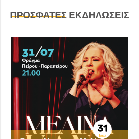
ΠΡΟΣΦΑΤΕΣ
ΕΚΔΗΛΩΣΕΙΣ
31
Ιουλ