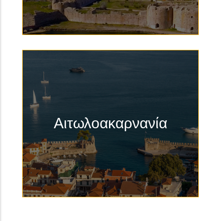
Αιτωλοακαρνανία