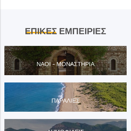
ΕΠΙΚΕΣ
ΕΜΠΕΙΡΙΕΣ
ΝΑΟΊ - ΜΟΝΑΣΤΉΡΙΑ
ΠΑΡΑΛΊΕΣ