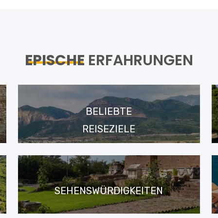
EPISCHE
ERFAHRUNGEN
BELIEBTE
REISEZIELE
SEHENSWÜRDIGKEITEN