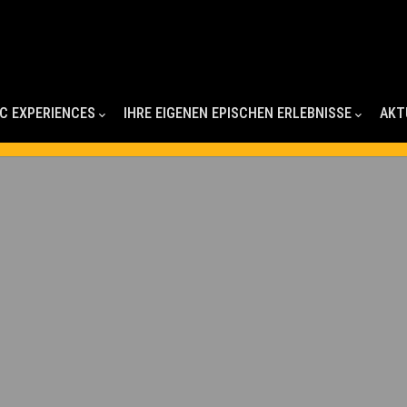
IC EXPERIENCES
IHRE EIGENEN EPISCHEN ERLEBNISSE
AKT