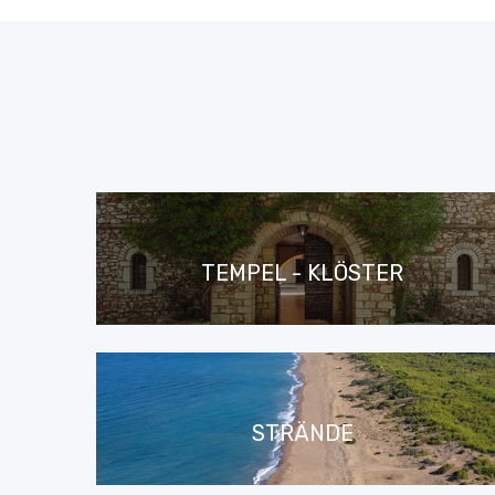
TEMPEL - KLÖSTER
STRÄNDE