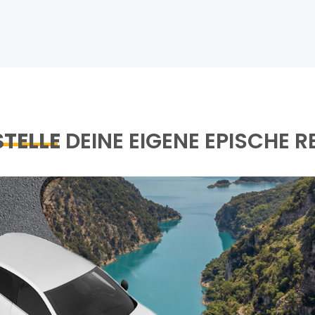
STELLE
DEINE EIGENE EPISCHE R