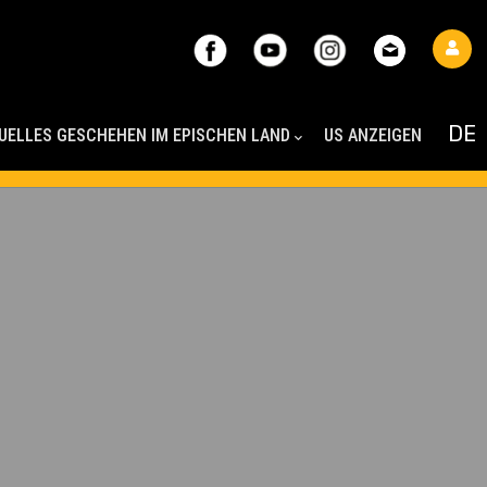
UELLES GESCHEHEN IM EPISCHEN LAND
US ANZEIGEN