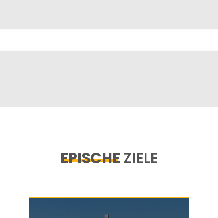
EPISCHE
ZIELE