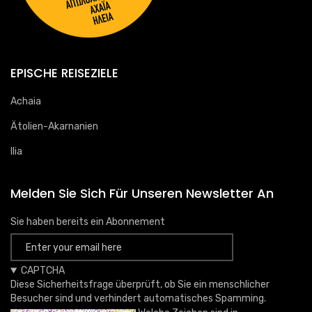
EPISCHE REISEZIELE
Achaia
Ätolien-Akarnanien
Ilia
Melden Sie Sich Für Unseren Newsletter An
Sie haben bereits ein Abonnement
CAPTCHA
Diese Sicherheitsfrage überprüft, ob Sie ein menschlicher
Besucher sind und verhindert automatisches Spamming.