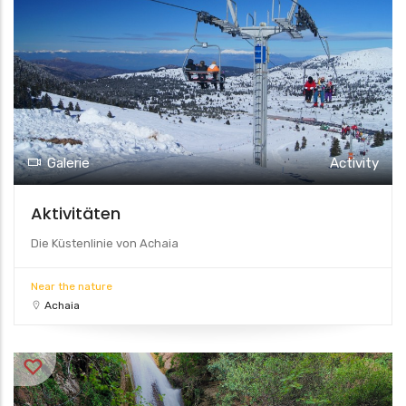
Galerie
Activity
Aktivitäten
Die Küstenlinie von Achaia
Near the nature
Achaia