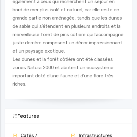
également à ceux qui recherchent un séjour en
bord de mer plus isolé et naturel, car elle reste en
grande partie non aménagée, tandis que les dunes
de sable qui s’étendent en plusieurs endroits et la
merveilleuse forêt de pins côtière qui l’accompagne
juste derrière composent un décor impressionnant
et un paysage exotique.
Les dunes et la forêt côtière ont été classées
zones Natura 2000 et abritent un écosystème
important doté d’une faune et d’une flore très
riches.
Features
Cafés /
Infrastructures