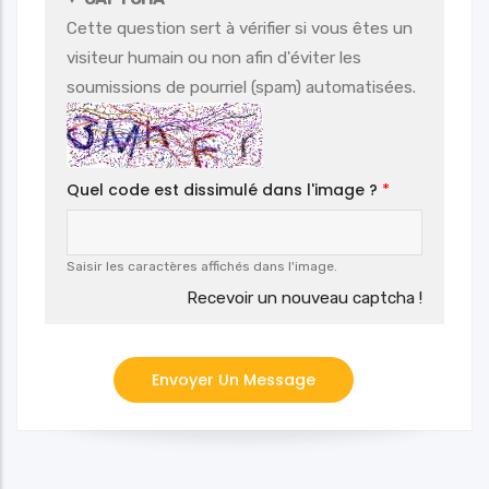
Cette question sert à vérifier si vous êtes un
visiteur humain ou non afin d'éviter les
soumissions de pourriel (spam) automatisées.
Quel code est dissimulé dans l'image ?
Saisir les caractères affichés dans l'image.
Recevoir un nouveau captcha !