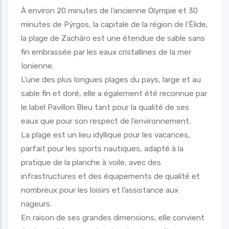
À environ 20 minutes de l’ancienne Olympie et 30
minutes de Pýrgos, la capitale de la région de l’Élide,
la plage de Zacháro est une étendue de sable sans
fin embrassée par les eaux cristallines de la mer
Ionienne.
L’une des plus longues plages du pays, large et au
sable fin et doré, elle a également été reconnue par
le label Pavillon Bleu tant pour la qualité de ses
eaux que pour son respect de l’environnement.
La plage est un lieu idyllique pour les vacances,
parfait pour les sports nautiques, adapté à la
pratique de la planche à voile, avec des
infrastructures et des équipements de qualité et
nombreux pour les loisirs et l’assistance aux
nageurs.
En raison de ses grandes dimensions, elle convient