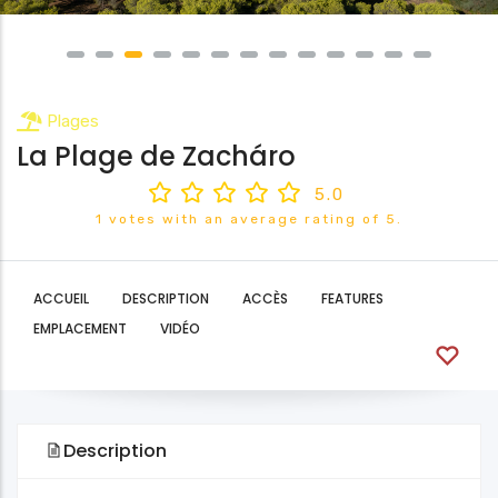
Plages
La Plage de Zacháro
5.0
1 votes with an average rating of 5.
ACCUEIL
DESCRIPTION
ACCÈS
FEATURES
EMPLACEMENT
VIDÉO
Description