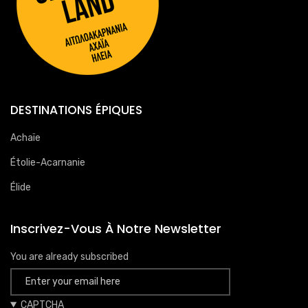
DESTINATIONS ÉPIQUES
Achaïe
Étolie-Acarnanie
Élide
Inscrivez-Vous À Notre Newsletter
You are already subscribed
CAPTCHA