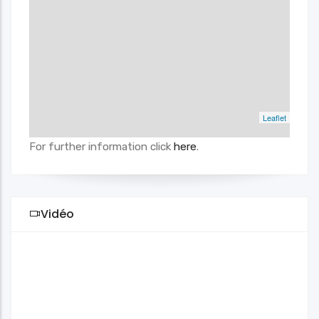
Leaflet
For further information click
here
.
Vidéo