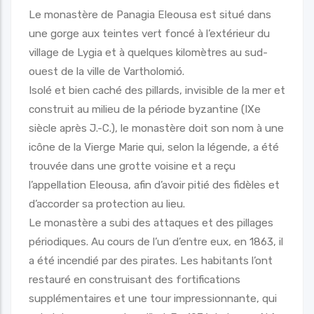
Le monastère de Panagia Eleousa est situé dans
une gorge aux teintes vert foncé à l’extérieur du
village de Lygia et à quelques kilomètres au sud-
ouest de la ville de Vartholomió.
Isolé et bien caché des pillards, invisible de la mer et
construit au milieu de la période byzantine (IXe
siècle après J.-C.), le monastère doit son nom à une
icône de la Vierge Marie qui, selon la légende, a été
trouvée dans une grotte voisine et a reçu
l’appellation Eleousa, afin d’avoir pitié des fidèles et
d’accorder sa protection au lieu.
Le monastère a subi des attaques et des pillages
périodiques. Au cours de l’un d’entre eux, en 1863, il
a été incendié par des pirates. Les habitants l’ont
restauré en construisant des fortifications
supplémentaires et une tour impressionnante, qui