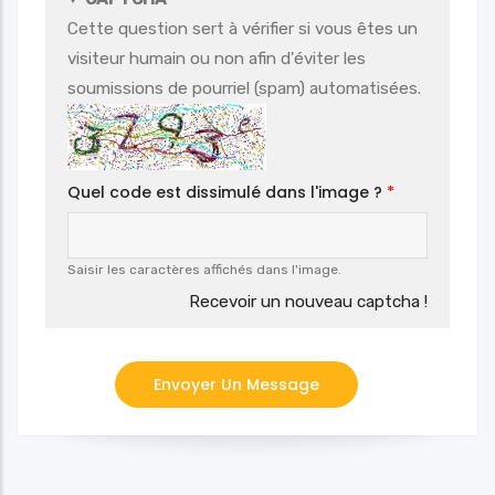
Cette question sert à vérifier si vous êtes un
visiteur humain ou non afin d'éviter les
soumissions de pourriel (spam) automatisées.
Quel code est dissimulé dans l'image ?
Saisir les caractères affichés dans l'image.
Recevoir un nouveau captcha !