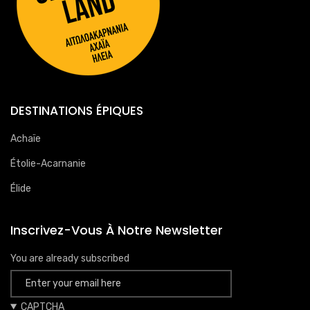
DESTINATIONS ÉPIQUES
Achaïe
Étolie-Acarnanie
Élide
Inscrivez-Vous À Notre Newsletter
You are already subscribed
CAPTCHA