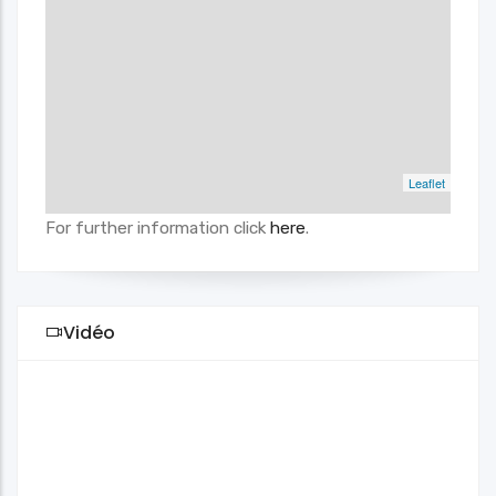
Leaflet
For further information click
here
.
Vidéo