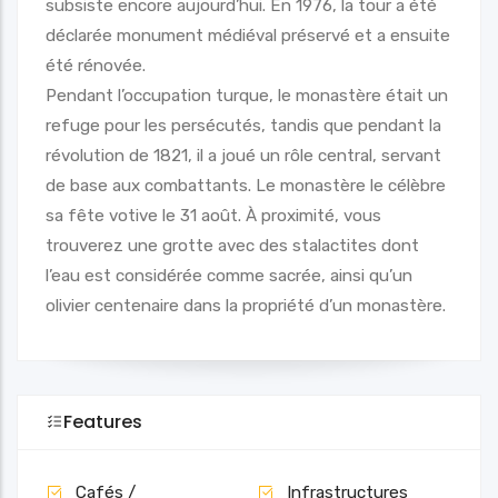
subsiste encore aujourd’hui. En 1976, la tour a été
déclarée monument médiéval préservé et a ensuite
été rénovée.
Pendant l’occupation turque, le monastère était un
refuge pour les persécutés, tandis que pendant la
révolution de 1821, il a joué un rôle central, servant
de base aux combattants. Le monastère le célèbre
sa fête votive le 31 août. À proximité, vous
trouverez une grotte avec des stalactites dont
l’eau est considérée comme sacrée, ainsi qu’un
olivier centenaire dans la propriété d’un monastère.
Features
Cafés /
Infrastructures