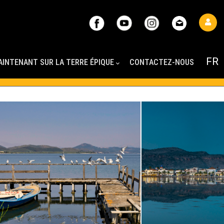
AINTENANT SUR LA TERRE ÉPIQUE
CONTACTEZ-NOUS