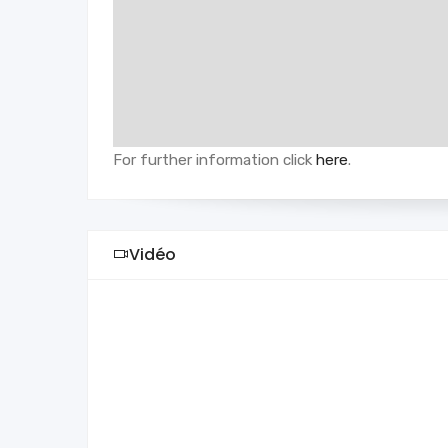
For further information click
here
.
Vidéo