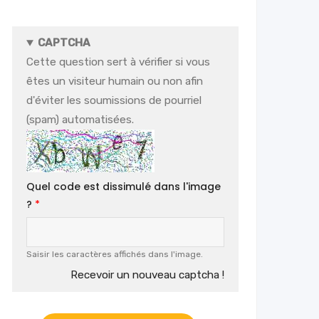
CAPTCHA
Cette question sert à vérifier si vous
êtes un visiteur humain ou non afin
d'éviter les soumissions de pourriel
(spam) automatisées.
Quel code est dissimulé dans l'image
?
Saisir les caractères affichés dans l'image.
Recevoir un nouveau captcha !