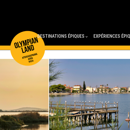
Main
Navigation
DESTINATIONS ÉPIQUES
EXPÉRIENCES ÉPI