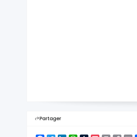
Partager