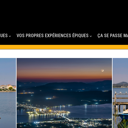
QUES
VOS PROPRES EXPÉRIENCES ÉPIQUES
ÇA SE PASSE M