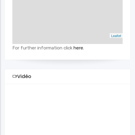
Leaflet
For further information click
here
.
Vidéo