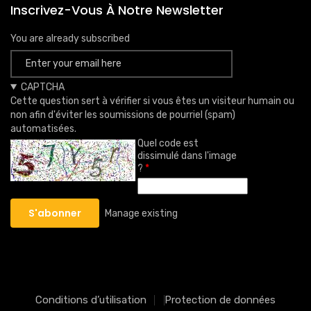
Inscrivez-Vous À Notre Newsletter
You are already subscribed
CAPTCHA
Cette question sert à vérifier si vous êtes un visiteur humain ou
non afin d'éviter les soumissions de pourriel (spam)
automatisées.
Quel code est
dissimulé dans l'image
?
Manage existing
Conditions d’utilisation
Protection de données