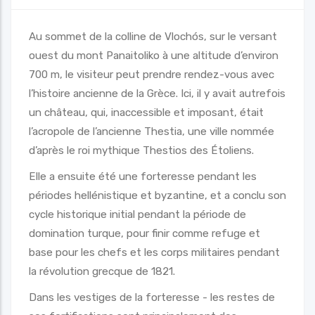
Au sommet de la colline de Vlochós, sur le versant
ouest du mont Panaitoliko à une altitude d’environ
700 m, le visiteur peut prendre rendez-vous avec
l’histoire ancienne de la Grèce. Ici, il y avait autrefois
un château, qui, inaccessible et imposant, était
l’acropole de l’ancienne Thestia, une ville nommée
d’après le roi mythique Thestios des Étoliens.
Elle a ensuite été une forteresse pendant les
périodes hellénistique et byzantine, et a conclu son
cycle historique initial pendant la période de
domination turque, pour finir comme refuge et
base pour les chefs et les corps militaires pendant
la révolution grecque de 1821.
Dans les vestiges de la forteresse - les restes de