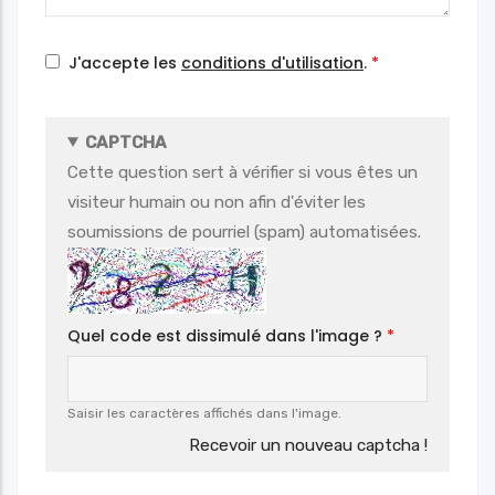
J'accepte les
conditions d'utilisation
.
CAPTCHA
Cette question sert à vérifier si vous êtes un
visiteur humain ou non afin d'éviter les
soumissions de pourriel (spam) automatisées.
Quel code est dissimulé dans l'image ?
Saisir les caractères affichés dans l'image.
Recevoir un nouveau captcha !