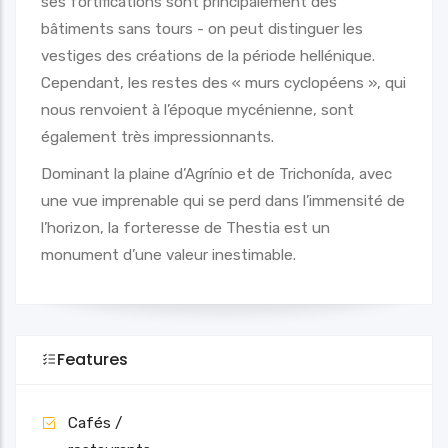
ses fortifications sont principalement des
bâtiments sans tours - on peut distinguer les
vestiges des créations de la période hellénique.
Cependant, les restes des « murs cyclopéens », qui
nous renvoient à l’époque mycénienne, sont
également très impressionnants.
Dominant la plaine d’Agrínio et de Trichonída, avec
une vue imprenable qui se perd dans l’immensité de
l’horizon, la forteresse de Thestia est un
monument d’une valeur inestimable.
Features
Cafés /