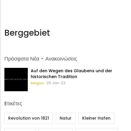
Berggebiet
Πρόσφατα Νέα - Ανακοινώσεις
Auf den Wegen des Glaubens und der
historischen Tradition
25 Jan. 23
Religion
Eτικέτες
Revolution von 1821
Natur
Kleiner Hafen