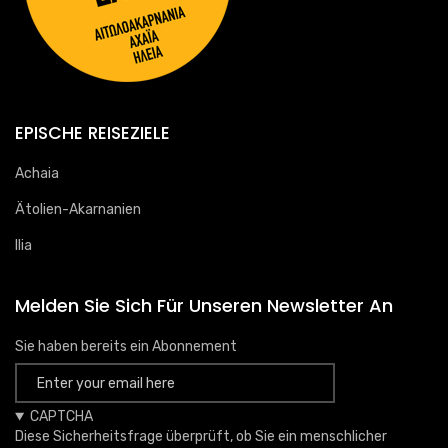
EPISCHE REISEZIELE
Achaia
Ätolien-Akarnanien
Ilia
Melden Sie Sich Für Unseren Newsletter An
Sie haben bereits ein Abonnement
CAPTCHA
Diese Sicherheitsfrage überprüft, ob Sie ein menschlicher