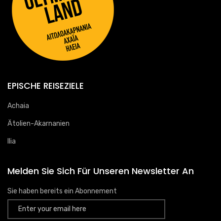
EPISCHE REISEZIELE
Achaia
Ätolien-Akarnanien
Ilia
Melden Sie Sich Für Unseren Newsletter An
Sie haben bereits ein Abonnement