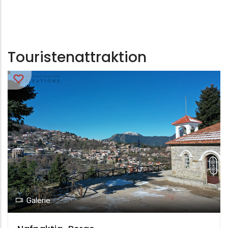
Touristenattraktion
Galerie