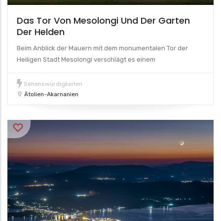
Das Tor Von Mesolongi Und Der Garten
Der Helden
Beim Anblick der Mauern mit dem monumentalen Tor der
Heiligen Stadt Mesolongi verschlägt es einem
Sehenswürdigkeiten
Ätolien-Akarnanien