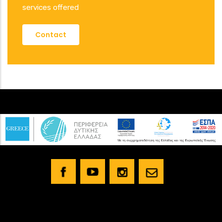
services offered
Contact