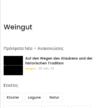
Weingut
Πρόσφατα Νέα - Ανακοινώσεις
Auf den Wegen des Glaubens und der
historischen Tradition
25 Jan. 23
Religion
Eτικέτες
Kloster
Lagune
Natur