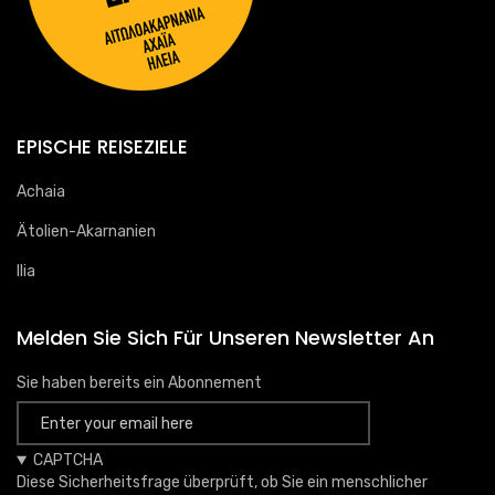
EPISCHE REISEZIELE
Achaia
Ätolien-Akarnanien
Ilia
Melden Sie Sich Für Unseren Newsletter An
Sie haben bereits ein Abonnement
CAPTCHA
Diese Sicherheitsfrage überprüft, ob Sie ein menschlicher