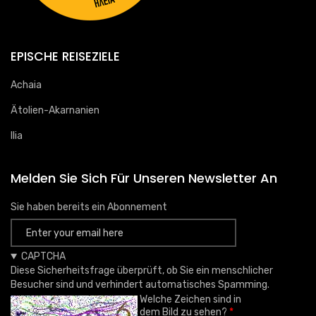
EPISCHE REISEZIELE
Achaia
Ätolien-Akarnanien
Ilia
Melden Sie Sich Für Unseren Newsletter An
Sie haben bereits ein Abonnement
CAPTCHA
Diese Sicherheitsfrage überprüft, ob Sie ein menschlicher
Besucher sind und verhindert automatisches Spamming.
Welche Zeichen sind in
dem Bild zu sehen?