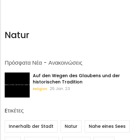
Natur
Πρόσφατα Νέα - Ανακοινώσεις
Auf den Wegen des Glaubens und der
historischen Tradition
25 Jan. 23
Religion
Eτικέτες
Innerhalb der Stadt
Natur
Nahe eines Sees