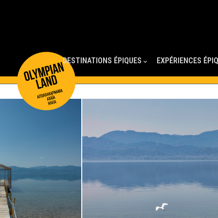
Main
Navigation
DESTINATIONS ÉPIQUES
EXPÉRIENCES ÉPI