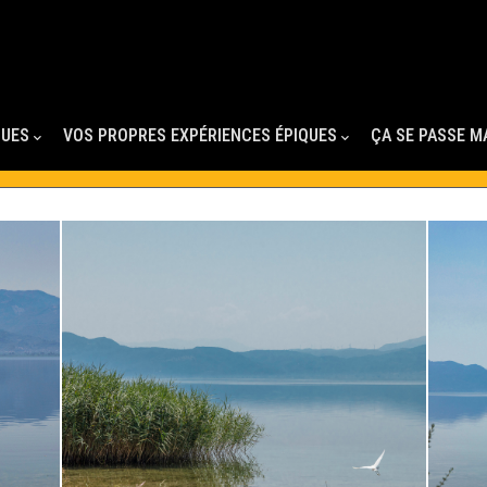
QUES
VOS PROPRES EXPÉRIENCES ÉPIQUES
ÇA SE PASSE M