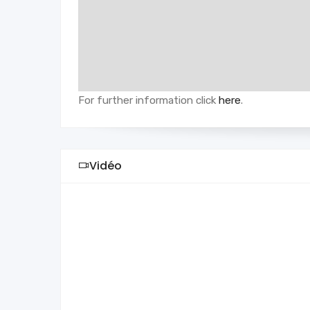
For further information click
here
.
Vidéo