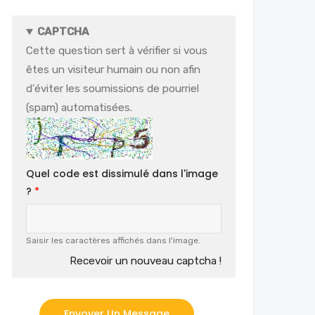
CAPTCHA
Cette question sert à vérifier si vous
êtes un visiteur humain ou non afin
d'éviter les soumissions de pourriel
(spam) automatisées.
Quel code est dissimulé dans l'image
?
Saisir les caractères affichés dans l'image.
Recevoir un nouveau captcha !