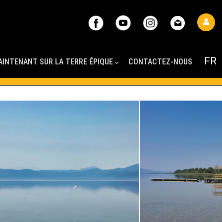
AINTENANT SUR LA TERRE ÉPIQUE
CONTACTEZ-NOUS