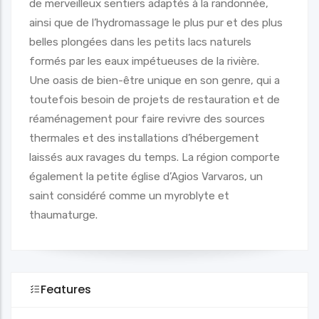
de merveilleux sentiers adaptés à la randonnée,
ainsi que de l’hydromassage le plus pur et des plus
belles plongées dans les petits lacs naturels
formés par les eaux impétueuses de la rivière.
Une oasis de bien-être unique en son genre, qui a
toutefois besoin de projets de restauration et de
réaménagement pour faire revivre des sources
thermales et des installations d’hébergement
laissés aux ravages du temps. La région comporte
également la petite église d’Agios Varvaros, un
saint considéré comme un myroblyte et
thaumaturge.
Features