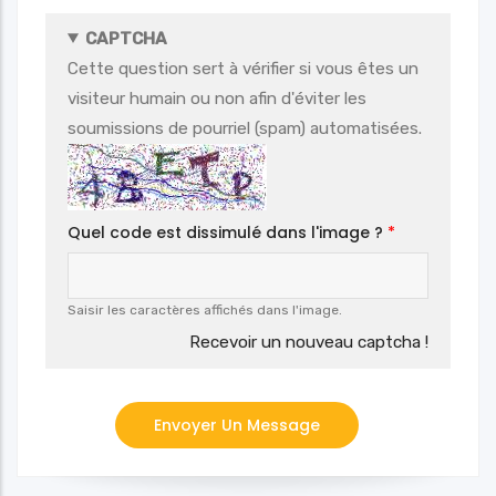
CAPTCHA
Cette question sert à vérifier si vous êtes un
visiteur humain ou non afin d'éviter les
soumissions de pourriel (spam) automatisées.
Quel code est dissimulé dans l'image ?
Saisir les caractères affichés dans l'image.
Recevoir un nouveau captcha !