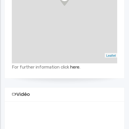
Leaflet
For further information click
here
.
Vidéo