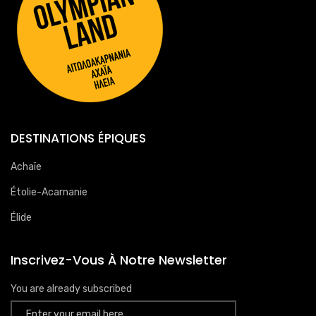
DESTINATIONS ÉPIQUES
Achaïe
Étolie-Acarnanie
Élide
Inscrivez-Vous À Notre Newsletter
You are already subscribed