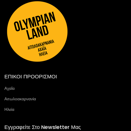
ΕΠΙΚΟΙ ΠΡΟΟΡΙΣΜΟΙ
Αχαΐα
Αιτωλοακαρνανία
Ηλεία
Εγγραφείτε Στο Newsletter Μας