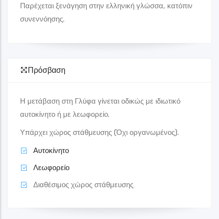
Παρέχεται ξενάγηση στην ελληνική γλώσσα, κατόπιν
συνεννόησης.
Πρόσβαση
Η μετάβαση στη Γλύφα γίνεται οδικώς με ιδιωτικό
αυτοκίνητο ή με λεωφορείο.
Υπάρχει χώρος στάθμευσης (Όχι οργανωμένος).
Αυτοκίνητο
Λεωφορείο
Διαθέσιμος χώρος στάθμευσης