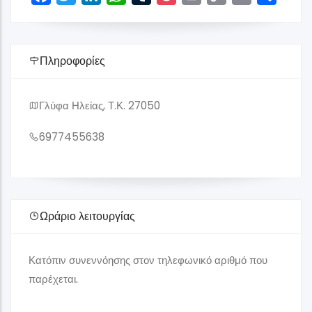
Link
Πληροφορίες
Γλύφα Ηλείας, Τ.Κ. 27050
6977455638
Ωράριο λειτουργίας
Κατόπιν συνεννόησης στον τηλεφωνικό αριθμό που
παρέχεται.