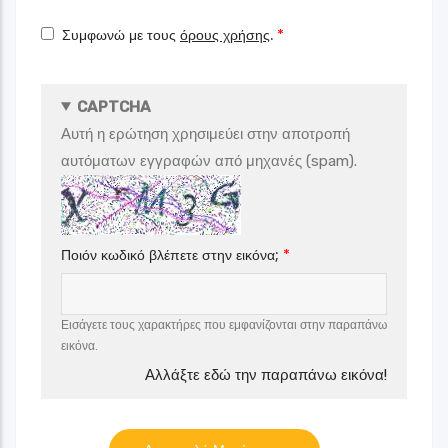
Συμφωνώ με τους
όρους χρήσης
.
CAPTCHA
Αυτή η ερώτηση χρησιμεύει στην αποτροπή
αυτόματων εγγραφών από μηχανές (spam).
Ποιόν κωδικό βλέπετε στην εικόνα;
Εισάγετε τους χαρακτήρες που εμφανίζονται στην παραπάνω
εικόνα.
Αλλάξτε εδώ την παραπάνω εικόνα!