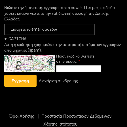
Νιώστε την έμπνευση, εγγραφείτε στο newsletter μας και δε θα
χάσετε κανένα νέο από την ταξιδιωτική συλλογή της Δυτικής
Ελλάδας!
CAPTCHA
Αυτή η ερώτηση χρησιμεύει στην αποτροπή αυτόματων εγγραφών
από μηχανές (spam).
Ποιόν κωδικό βλέπετε
στην εικόνα;
Διαχείριση συνδρομής
Όροι Χρήσης
Προστασία Προσωπικών Δεδομένων
Χάρτης Ιστότοπου