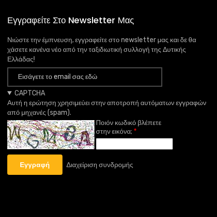
Εγγραφείτε Στο Newsletter Μας
Νιώστε την έμπνευση, εγγραφείτε στο newsletter μας και δε θα
χάσετε κανένα νέο από την ταξιδιωτική συλλογή της Δυτικής
Ελλάδας!
CAPTCHA
Αυτή η ερώτηση χρησιμεύει στην αποτροπή αυτόματων εγγραφών
από μηχανές (spam).
Ποιόν κωδικό βλέπετε
στην εικόνα;
Διαχείριση συνδρομής