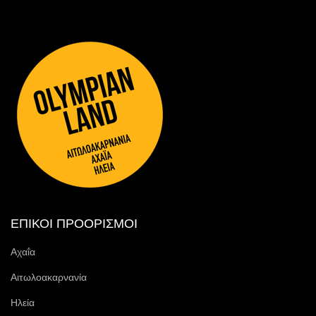
ΕΠΙΚΟΙ ΠΡΟΟΡΙΣΜΟΙ
Αχαΐα
Αιτωλοακαρνανία
Ηλεία