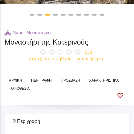
Ναοί - Μοναστήρια
Μοναστήρι της Κατερινούς
0.0
Δεν έχουν υποβληθεί ακόμη ψήφοι.
ΑΡΧΙΚΉ
ΠΕΡΙΓΡΑΦΉ
ΠΡΌΣΒΑΣΗ
ΧΑΡΑΚΤΗΡΙΣΤΙΚΆ
ΤΟΠΟΘΕΣΊΑ
Περιγραφή