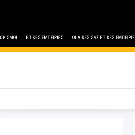
n
ΟΟΡΙΣΜΟΙ
ΕΠΙΚΕΣ ΕΜΠΕΙΡΙΕΣ
ΟΙ ΔΙΚΕΣ ΣΑΣ ΕΠΙΚΕΣ ΕΜΠΕΙΡΙ
ΙΚΆ
ΤΟΠΟΘΕΣΊΑ