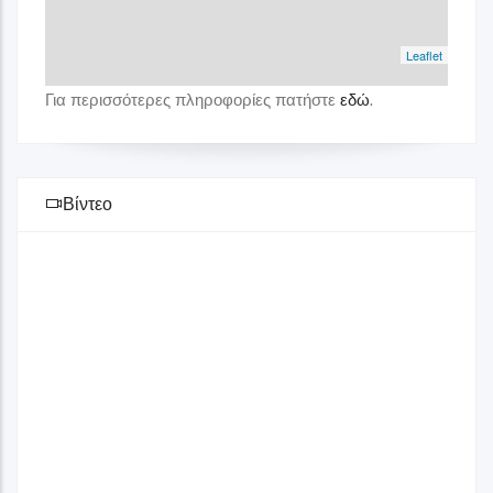
Leaflet
Για περισσότερες πληροφορίες πατήστε
εδώ
.
Βίντεο