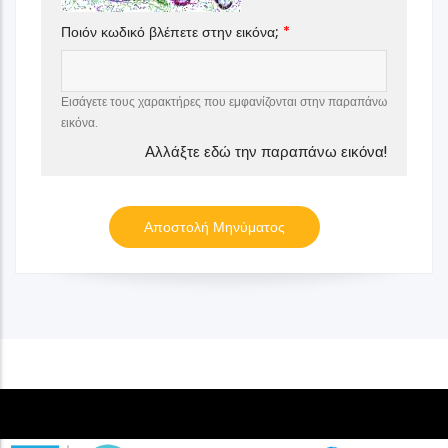
Ποιόν κωδικό βλέπετε στην εικόνα;
Εισάγετε τους χαρακτήρες που εμφανίζονται στην παραπάνω
εικόνα.
Αλλάξτε εδώ την παραπάνω εικόνα!