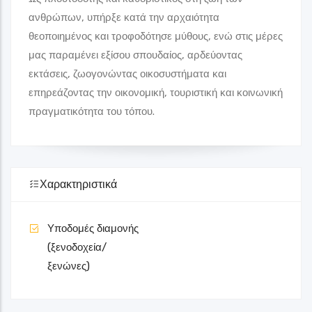
ανθρώπων, υπήρξε κατά την αρχαιότητα
θεοποιημένος και τροφοδότησε μύθους, ενώ στις μέρες
μας παραμένει εξίσου σπουδαίος, αρδεύοντας
εκτάσεις, ζωογονώντας οικοσυστήματα και
επηρεάζοντας την οικονομική, τουριστική και κοινωνική
πραγματικότητα του τόπου.
Χαρακτηριστικά
Υποδομές διαμονής
(ξενοδοχεία/
ξενώνες)