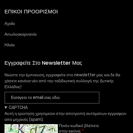
ΕΠΙΚΟΙ ΠΡΟΟΡΙΣΜΟΙ
Αχαΐα
Αιτωλοακαρνανία
Ηλεία
Εγγραφείτε Στο Newsletter Μας
Νιώστε την έμπνευση, εγγραφείτε στο newsletter μας και δε θα
χάσετε κανένα νέο από την ταξιδιωτική συλλογή της Δυτικής
Ελλάδας!
CAPTCHA
Αυτή η ερώτηση χρησιμεύει στην αποτροπή αυτόματων εγγραφών
από μηχανές (spam).
Ποιόν κωδικό βλέπετε
στην εικόνα;