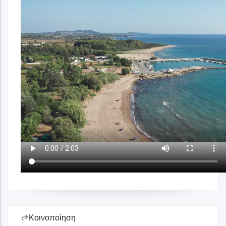
Κοινοποίηση