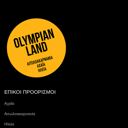
ΕΠΙΚΟΙ ΠΡΟΟΡΙΣΜΟΙ
Αχαΐα
Αιτωλοακαρνανία
Ηλεία