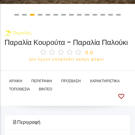
Παραλίες
Παραλία Κουρούτα - Παραλία Παλούκι
0.0
Δεν έχουν υποβληθεί ακόμη ψήφοι.
ΑΡΧΙΚΉ
ΠΕΡΙΓΡΑΦΉ
ΠΡΌΣΒΑΣΗ
ΧΑΡΑΚΤΗΡΙΣΤΙΚΆ
ΤΟΠΟΘΕΣΊΑ
ΒΊΝΤΕΟ
Περιγραφή