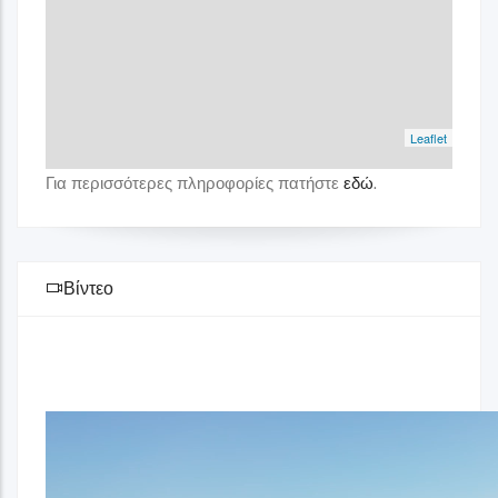
Leaflet
Για περισσότερες πληροφορίες πατήστε
εδώ
.
Βίντεο
Αρχείο
βίντεο