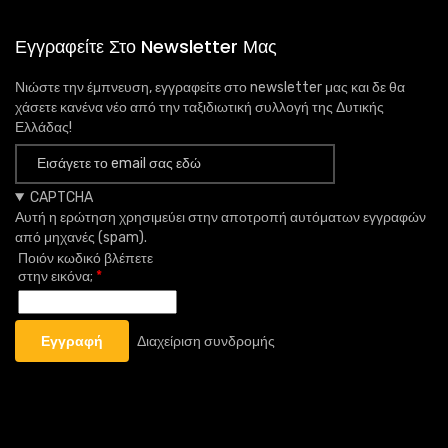
Εγγραφείτε Στο Newsletter Μας
Νιώστε την έμπνευση, εγγραφείτε στο newsletter μας και δε θα
χάσετε κανένα νέο από την ταξιδιωτική συλλογή της Δυτικής
Ελλάδας!
CAPTCHA
Αυτή η ερώτηση χρησιμεύει στην αποτροπή αυτόματων εγγραφών
από μηχανές (spam).
Ποιόν κωδικό βλέπετε
στην εικόνα;
Διαχείριση συνδρομής