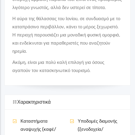
λιγότερο γνωστός, αλλά δεν υστερεί σε τίποτα.
Η αύρα της θάλασσας του Ιονίου, σε συνδυασμό με το
καταπράσινο περιβάλλον, κάνει το μέρος ξεχωριστό.
Η περιοχή παρουσιάζει μια μοναδική φυσική ομορφιά,
και ενδείκνυται για παραθεριστές που αναζητούν
ηρεμία.
Ακόμη, είναι μια πολύ καλή επιλογή για όσους
αγαπούν τον κατασκηνωτικό τουρισμό.
Χαρακτηριστικά
Καταστήματα
Υποδομές διαμονής
αναψυχής (καφέ/
(ξενοδοχεία/