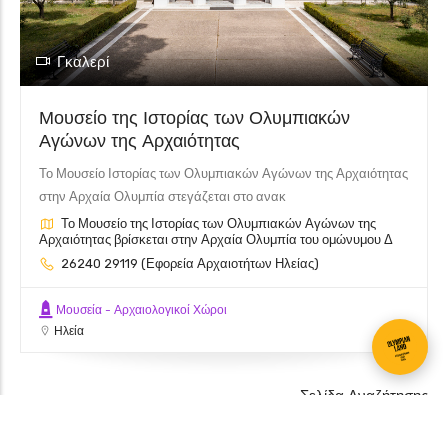
Γκαλερί
Μουσείο της Ιστορίας των Ολυμπιακών
Αγώνων της Αρχαιότητας
Το Μουσείο Ιστορίας των Ολυμπιακών Αγώνων της Αρχαιότητας
στην Αρχαία Ολυμπία στεγάζεται στο ανακ
Το Μουσείο της Ιστορίας των Ολυμπιακών Αγώνων της
Αρχαιότητας βρίσκεται στην Αρχαία Ολυμπία του ομώνυμου Δ
26240 29119 (Εφορεία Αρχαιοτήτων Ηλείας)
Μουσεία - Αρχαιολογικοί Χώροι
Ηλεία
Leaflet
Σελίδα Αναζήτησης