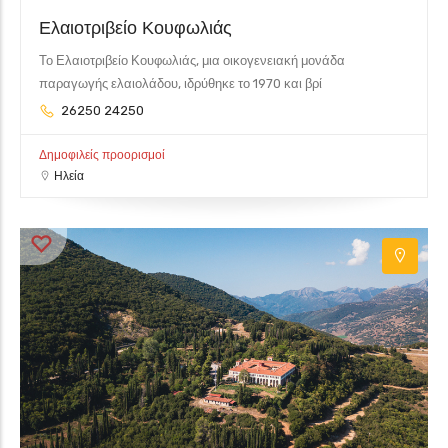
Ελαιοτριβείο Κουφωλιάς
Το Ελαιοτριβείο Κουφωλιάς, μια οικογενειακή μονάδα
παραγωγής ελαιολάδου, ιδρύθηκε το 1970 και βρί
26250 24250
Δημοφιλείς προορισμοί
Ηλεία