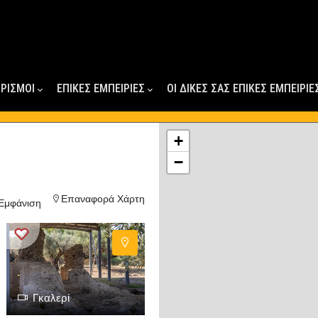
ΟΡΙΣΜΟΙ
ΕΠΙΚΕΣ ΕΜΠΕΙΡΙΕΣ
ΟΙ ΔΙΚΕΣ ΣΑΣ ΕΠΙΚΕΣ ΕΜΠΕΙΡΙΕ
+
−
Επαναφορά Χάρτη
Εμφάνιση
Γκαλερί