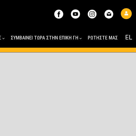
Σ
ΣΥΜΒΑΙΝΕΙ ΤΩΡΑ ΣΤΗΝ ΕΠΙΚΗ ΓΗ
ΡΩΤΗΣΤΕ ΜΑΣ